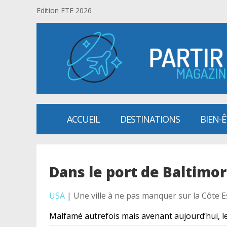
Edition ETE 2026
ACCUEIL
DESTINATIONS
BIEN-
Dans le port de Baltimo
USA
| Une ville à ne pas manquer sur la Côte E
Malfamé autrefois mais avenant aujourd’hui, le