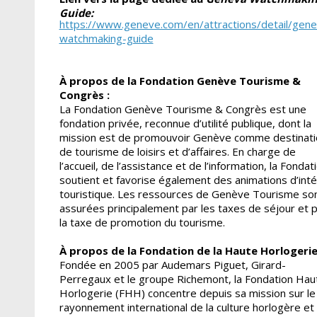
Guide:
https://www.geneve.com/en/attractions/detail/gene
watchmaking-guide
À propos de la Fondation Genève Tourisme &
Congrès :
La Fondation Genève Tourisme & Congrès est une
fondation privée, reconnue d’utilité publique, dont la
mission est de promouvoir Genève comme destinati
de tourisme de loisirs et d’affaires. En charge de
l’accueil, de l’assistance et de l’information, la Fondat
soutient et favorise également des animations d’inté
touristique. Les ressources de Genève Tourisme so
assurées principalement par les taxes de séjour et 
la taxe de promotion du tourisme.
À propos de la Fondation de la Haute Horlogerie
Fondée en 2005 par Audemars Piguet, Girard-
Perregaux et le groupe Richemont, la Fondation Hau
Horlogerie (FHH) concentre depuis sa mission sur le
rayonnement international de la culture horlogère et