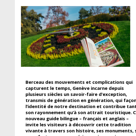
Berceau des mouvements et complications qui
capturent le temps, Genève incarne depuis
plusieurs siècles un savoir-faire d’exception,
transmis de génération en génération, qui faço
l’identité de notre destination et contribue tan
son rayonnement qu’à son attrait touristique. 
nouveau guide bilingue – français et anglais –
invite les visiteurs à découvrir cette tradition
vivante à travers son histoire, ses monuments, 