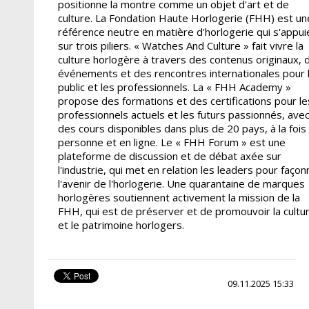
positionne la montre comme un objet d'art et de
culture. La Fondation Haute Horlogerie (FHH) est un
référence neutre en matière d'horlogerie qui s'appui
sur trois piliers. « Watches And Culture » fait vivre la
culture horlogère à travers des contenus originaux, 
événements et des rencontres internationales pour 
public et les professionnels. La « FHH Academy »
propose des formations et des certifications pour le
professionnels actuels et les futurs passionnés, ave
des cours disponibles dans plus de 20 pays, à la fois
personne et en ligne. Le « FHH Forum » est une
plateforme de discussion et de débat axée sur
l'industrie, qui met en relation les leaders pour façon
l'avenir de l'horlogerie. Une quarantaine de marques
horlogères soutiennent activement la mission de la
FHH, qui est de préserver et de promouvoir la cultu
et le patrimoine horlogers.
09.11.2025 15:33