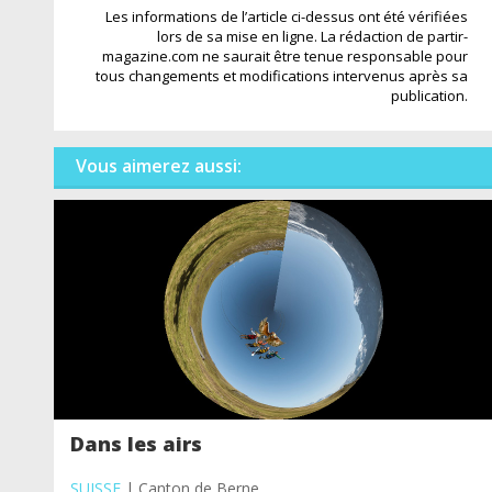
Les informations de l’article ci-dessus ont été vérifiées
lors de sa mise en ligne. La rédaction de partir-
magazine.com ne saurait être tenue responsable pour
tous changements et modifications intervenus après sa
publication.
Vous aimerez aussi:
Dans les airs
SUISSE
| Canton de Berne