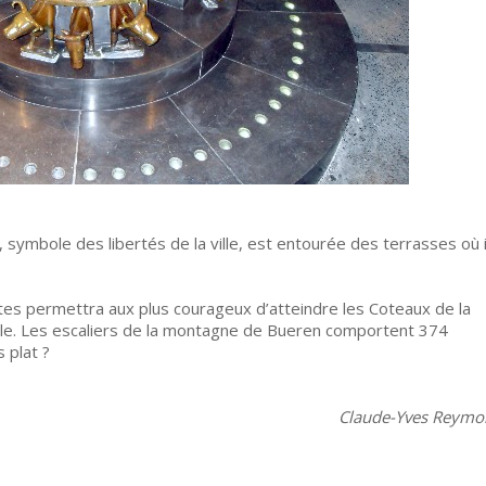
, symbole des libertés de la ville, est entourée des terrasses où i
es permettra aux plus courageux d’atteindre les Coteaux de la
ville. Les escaliers de la montagne de Bueren comportent 374
 plat ?
Claude-Yves Reymo