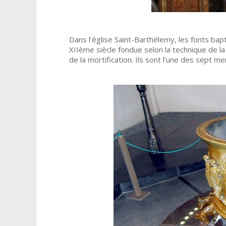
Dans l’église Saint-Barthélemy, les fonts ba
XIIème siècle fondue selon la technique de la
de la mortification. Ils sont l’une des sept me