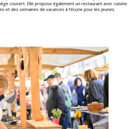
nège couvert. Elle propose également un restaurant avec cuisine
fêtes et des semaines de vacances à l’écurie pour les jeunes.