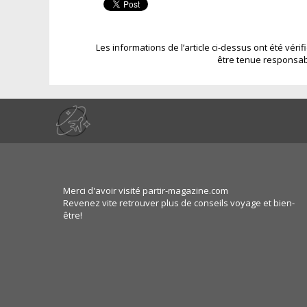
Les informations de l’article ci-dessus ont été véri
être tenue responsab
Merci d'avoir visité partir-magazine.com
Revenez vite retrouver plus de conseils voyage et bien-
être!