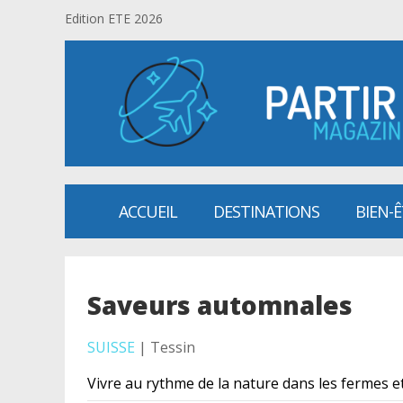
Edition ETE 2026
ACCUEIL
DESTINATIONS
BIEN-
Saveurs automnales
SUISSE
| Tessin
Vivre au rythme de la nature dans les fermes et