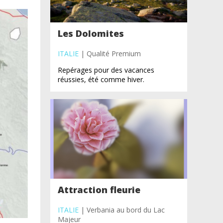
Les Dolomites
ITALIE
| Qualité Premium
Repérages pour des vacances
réussies, été comme hiver.
Attraction fleurie
ITALIE
| Verbania au bord du Lac
Majeur