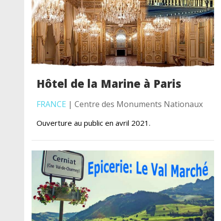
Hôtel de la Marine à Paris
FRANCE
| Centre des Monuments Nationaux
Ouverture au public en avril 2021.