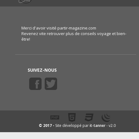
Merci d'avoir visité partir-magazine.com
Revenez vite retrouver plus de conseils voyage et bien-
être!
SUIVEZ-NOUS
it-tanner
© 2017 -
Site développé par
- v2.0