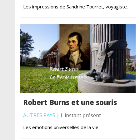
Les impressions de Sandrine Tourret, voyagiste.
Robert Burns et une souris
AUTRES PAYS
| L'instant présent
Les émotions universelles de la vie.