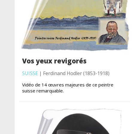
Vos yeux revigorés
SUISSE
| Ferdinand Hodler (1853-1918)
Vidéo de 14 œuvres majeures de ce peintre
suisse remarquable.