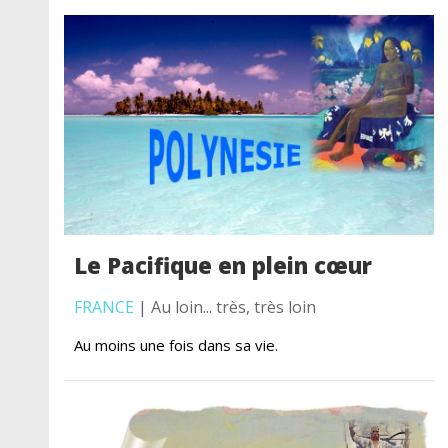
Le Pacifique en plein cœur
FRANCE
| Au loin... très, très loin
Au moins une fois dans sa vie.