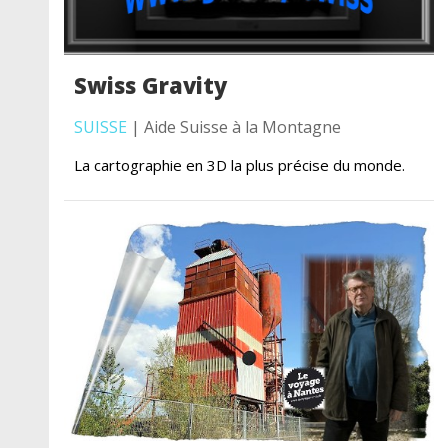
Swiss Gravity
SUISSE
| Aide Suisse à la Montagne
La cartographie en 3D la plus précise du monde.