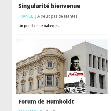
Singularité bienvenue
FRANCE
| A deux pas de Nantes
Un pendule se balance...
Forum de Humboldt