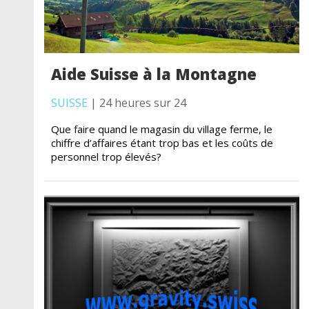
Aide Suisse à la Montagne
SUISSE
| 24 heures sur 24
Que faire quand le magasin du village ferme, le
chiffre d’affaires étant trop bas et les coûts de
personnel trop élevés?