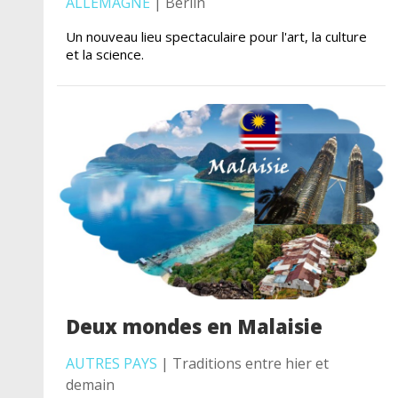
ALLEMAGNE
| Berlin
Un nouveau lieu spectaculaire pour l'art, la culture
et la science.
Deux mondes en Malaisie
AUTRES PAYS
| Traditions entre hier et
demain