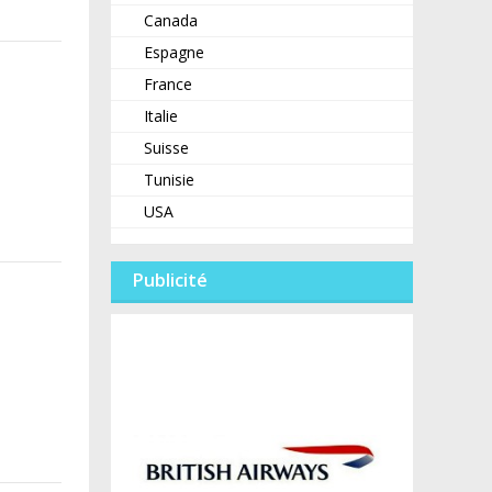
Canada
Espagne
France
Italie
Suisse
Tunisie
USA
Publicité